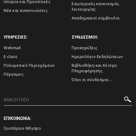
Ιστορία και Προοπτικές
Εσωτερικός κανονισμός
λειτουργίας
Νέα και ανακοινώσεις
Ακαδημαϊκοί σύμβουλοι
ΥΠΗΡΕΣΙΕΣ:
ΣΥΝΔΕΣΜΟΙ:
Webmail
Προκηρύξεις
E-class
Ημερολόγιο Εκδηλώσεων
Πολυμεσικό Περιεχόμενο
Βιβλιοθήκη και Κέντρο
Πληροφόρησης
Πέργαμος
Όλοι οι σύνδεσμοι...
ΕΠΙΚΟΙΝΩΝΙΑ:
Γρυπάρειο Μέγαρο