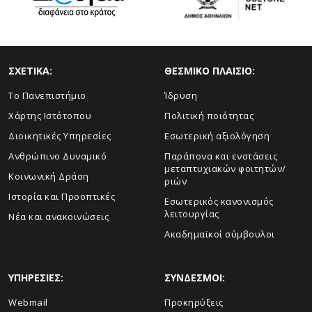
ΣΧΕΤΙΚΑ:
ΘΕΣΜΙΚΟ ΠΛΑΙΣΙΟ:
Το Πανεπιστήμιο
Ίδρυση
Χάρτης Ιστότοπου
Πολιτική ποιότητας
Διοικητικές Υπηρεσίες
Εσωτερική αξιολόγηση
Ανθρώπινο Δυναμικό
Παράπονα και ενστάσεις
μεταπτυχιακών φοιτητών/
Κοινωνική Δράση
ριών
Ιστορία και Προοπτικές
Εσωτερικός κανονισμός
λειτουργίας
Νέα και ανακοινώσεις
Ακαδημαϊκοί σύμβουλοι
ΥΠΗΡΕΣΙΕΣ:
ΣΥΝΔΕΣΜΟΙ:
Webmail
Προκηρύξεις