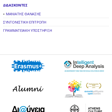
ΔΙΔΑΣΚΟΝΤΕΣ
ΜΑΝΙΑΤΗΣ ΘΑΝΑΣΗΣ
ΣΥΝΤΟΝΙΣΤΙΚΗ ΕΠΙΤΡΟΠΗ
ΓΡΑΜΜΑΤΕΙΑΚΗ ΥΠΟΣΤΗΡΙΞΗ