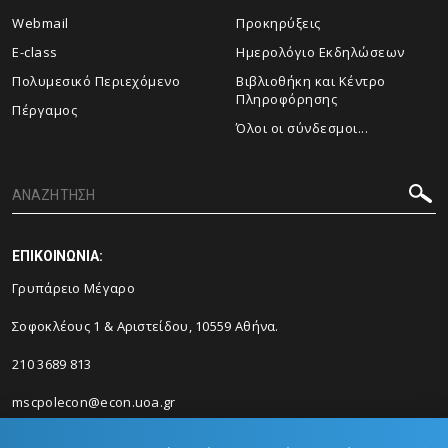
Webmail
Προκηρύξεις
E-class
Ημερολόγιο Εκδηλώσεων
Πολυμεσικό Περιεχόμενο
Βιβλιοθήκη και Κέντρο
Πληροφόρησης
Πέργαμος
Όλοι οι σύνδεσμοι...
ΕΠΙΚΟΙΝΩΝΙΑ:
Γρυπάρειο Μέγαρο
Σοφοκλέους 1 & Αριστείδου, 10559 Αθήνα.
210 3689 813
mscpolecon@econ.uoa.gr