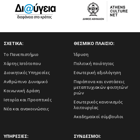
ΣΧΕΤΙΚΑ:
ΘΕΣΜΙΚΟ ΠΛΑΙΣΙΟ:
Το Πανεπιστήμιο
Ίδρυση
Χάρτης Ιστότοπου
Πολιτική ποιότητας
Διοικητικές Υπηρεσίες
Εσωτερική αξιολόγηση
Ανθρώπινο Δυναμικό
Παράπονα και ενστάσεις
μεταπτυχιακών φοιτητών/
Κοινωνική Δράση
ριών
Ιστορία και Προοπτικές
Εσωτερικός κανονισμός
λειτουργίας
Νέα και ανακοινώσεις
Ακαδημαϊκοί σύμβουλοι
ΥΠΗΡΕΣΙΕΣ:
ΣΥΝΔΕΣΜΟΙ: