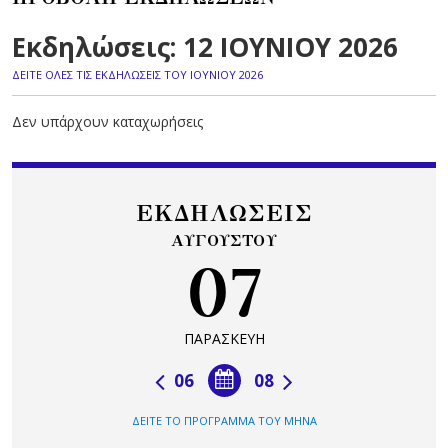
Εκδηλώσεις: 12 ΙΟΥΝΙΟΥ 2026
ΔΕΙΤΕ ΟΛΕΣ ΤΙΣ ΕΚΔΗΛΩΣΕΙΣ ΤΟΥ ΙΟΥΝΙΟΥ 2026
Δεν υπάρχουν καταχωρήσεις
ΕΚΔΗΛΩΣΕΙΣ
ΑΥΓΟΥΣΤΟΥ
07
ΠΑΡΑΣΚΕΥΗ
06
08
ΔΕΙΤΕ ΤΟ ΠΡΟΓΡΑΜΜΑ ΤΟΥ ΜΗΝΑ