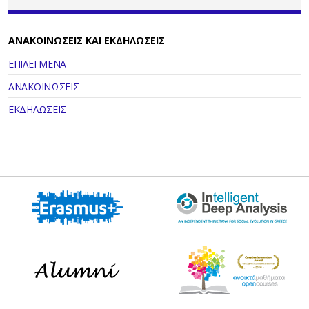
ΑΝΑΚΟΙΝΩΣΕΙΣ ΚΑΙ ΕΚΔΗΛΩΣΕΙΣ
ΕΠΙΛΕΓΜΕΝΑ
ΑΝΑΚΟΙΝΩΣΕΙΣ
ΕΚΔΗΛΩΣΕΙΣ