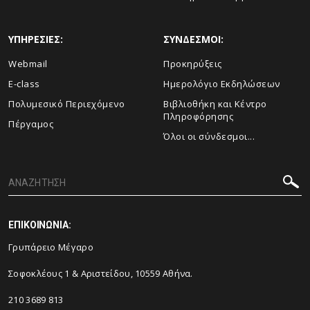
ΥΠΗΡΕΣΙΕΣ:
ΣΥΝΔΕΣΜΟΙ:
Webmail
Προκηρύξεις
E-class
Ημερολόγιο Εκδηλώσεων
Πολυμεσικό Περιεχόμενο
Βιβλιοθήκη και Κέντρο
Πληροφόρησης
Πέργαμος
Όλοι οι σύνδεσμοι...
ΕΠΙΚΟΙΝΩΝΙΑ:
Γρυπάρειο Μέγαρο
Σοφοκλέους 1 & Αριστείδου, 10559 Αθήνα.
210 3689 813