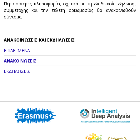
Περισσότερες πληροφορίες σχετικά με τη διαδικασία δήλωσης
συμμετοχής και την τελετή ορκωμοσίας θα ανακοινωθούν
σύντομα.
ΑΝΑΚΟΙΝΩΣΕΙΣ ΚΑΙ ΕΚΔΗΛΩΣΕΙΣ
ΕΠΙΛΕΓΜΕΝΑ
ΑΝΑΚΟΙΝΩΣΕΙΣ
ΕΚΔΗΛΩΣΕΙΣ