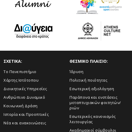
ΣΧΕΤΙΚΑ:
ΘΕΣΜΙΚΟ ΠΛΑΙΣΙΟ:
Το Πανεπιστήμιο
Ίδρυση
Χάρτης Ιστότοπου
Πολιτική ποιότητας
Διοικητικές Υπηρεσίες
Εσωτερική αξιολόγηση
Ανθρώπινο Δυναμικό
Παράπονα και ενστάσεις
μεταπτυχιακών φοιτητών/
Κοινωνική Δράση
ριών
Ιστορία και Προοπτικές
Εσωτερικός κανονισμός
λειτουργίας
Νέα και ανακοινώσεις
Ακαδημαϊκοί σύμβουλοι